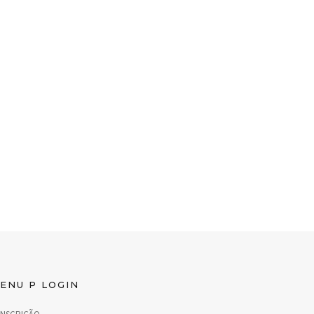
ENU P LOGIN