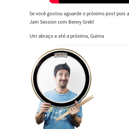
Se você gostou aguarde o próximo post pois 
Jam Session com Benny Greb!
Um abraço e até a próxima, Guima