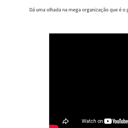
Dá uma olhada na mega organização que é o p