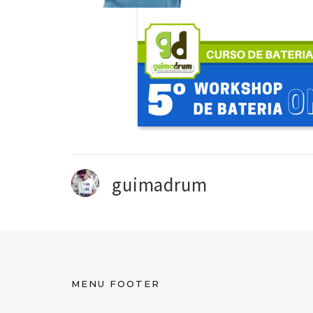
guimadrum
MENU FOOTER