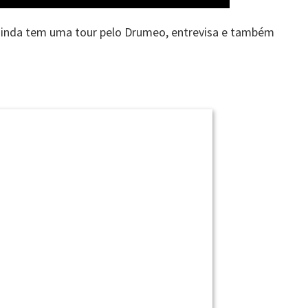
ainda tem uma tour pelo Drumeo, entrevisa e também