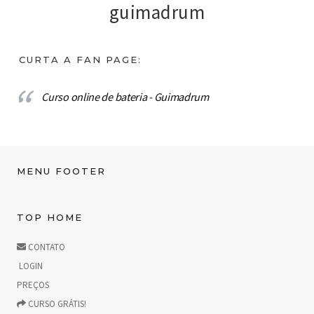
guimadrum
CURTA A FAN PAGE:
Curso online de bateria - Guimadrum
MENU FOOTER
TOP HOME
CONTATO
LOGIN
PREÇOS
CURSO GRÁTIS!