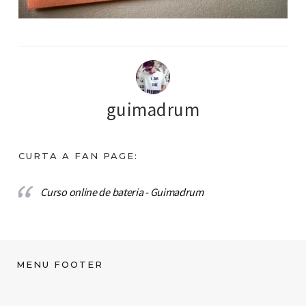
guimadrum
CURTA A FAN PAGE:
Curso online de bateria - Guimadrum
MENU FOOTER