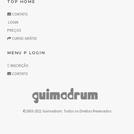
TOP HOME
CONTATO
LOGIN
PREÇOS
CURSO GRÁTIS!
MENU P LOGIN
INSCRIÇÃO
CONTATO
©2003-2021 Guimadrum. Todos os Direitos Reservados