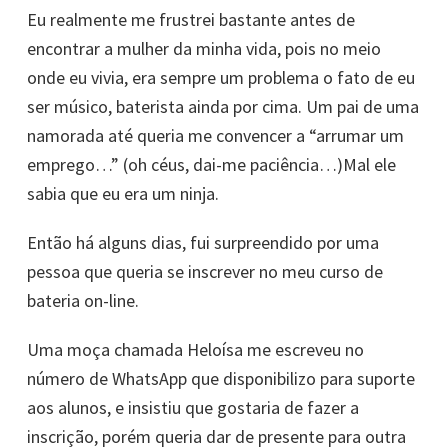
Eu realmente me frustrei bastante antes de
encontrar a mulher da minha vida, pois no meio
onde eu vivia, era sempre um problema o fato de eu
ser músico, baterista ainda por cima. Um pai de uma
namorada até queria me convencer a “arrumar um
emprego…” (oh céus, dai-me paciência…)Mal ele
sabia que eu era um ninja.
Então há alguns dias, fui surpreendido por uma
pessoa que queria se inscrever no meu curso de
bateria on-line.
Uma moça chamada Heloísa me escreveu no
número de WhatsApp que disponibilizo para suporte
aos alunos, e insistiu que gostaria de fazer a
inscrição, porém queria dar de presente para outra