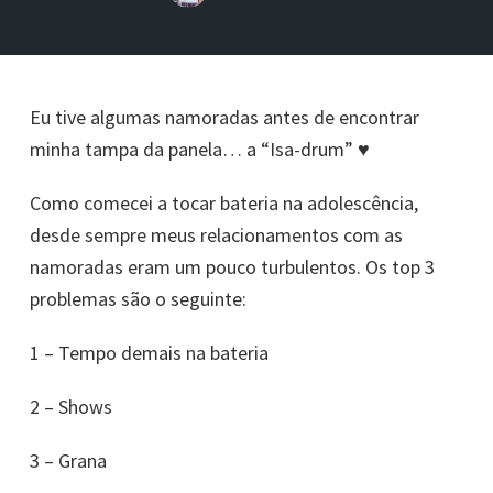
Eu tive algumas namoradas antes de encontrar
minha tampa da panela… a “Isa-drum” ♥
Como comecei a tocar bateria na adolescência,
desde sempre meus relacionamentos com as
namoradas eram um pouco turbulentos. Os top 3
problemas são o seguinte:
1 – Tempo demais na bateria
2 – Shows
3 – Grana