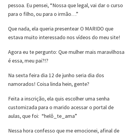
pessoa. Eu pensei, “Nossa que legal, vai dar o curso
para o filho, ou para o irmão…”
Que nada, ela queria presentear O MARIDO que
estava muito interessado nos vídeos do meu site!
Agora eu te pergunto: Que mulher mais maravilhosa
é essa, meu pai?!?
Na sexta feira dia 12 de junho seria dia dos
namorados! Coisa linda hein, gente?
Feita a inscrição, ela quis escolher uma senha
customizada para o marido acessar o portal de
aulas, que foi:
“helô_te_ama”
Nessa hora confesso que me emocionei, afinal de