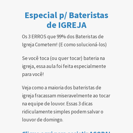
Especial p/ Bateristas
de IGREJA
Os 3 ERROS que 99% dos Bateristas de
Igreja Cometem! (E como solucioná-los)
Se você toca (ou quer tocar) bateria na
igreja, essa aula foi feita especialmente
para você!
Veja como a maioria dos bateristas de
igreja fracassam miseravelmente ao tocar
na equipe de louvor. Essas 3 dicas
ridiculamente simples podem salvar o
louvor de domingo.