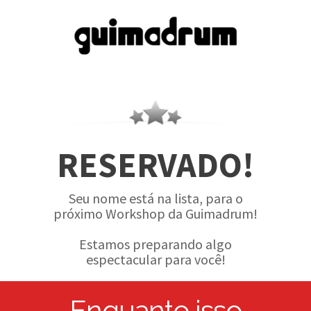
RESERVADO!
Seu nome está na lista, para o
próximo Workshop da Guimadrum!
Estamos preparando algo
espectacular para você!
Enquanto isso