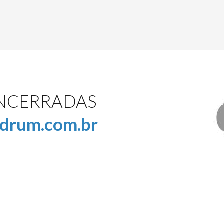
ENCERRADAS
drum.com.br