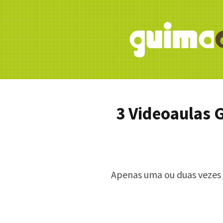
3 Videoaulas 
Apenas uma ou duas vezes 