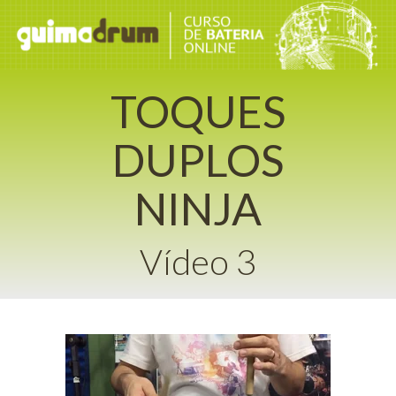
TOQUES
DUPLOS
NINJA
Vídeo 3