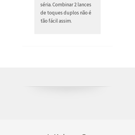
séria. Combinar 2 lances
de toques duplos não é
tão fácil assim.