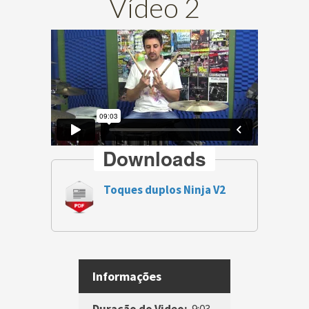
Vídeo 2
Downloads
Toques duplos Ninja V2
Informações