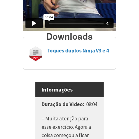
Downloads
Toques duplos Ninja V3 e 4
Informações
Duração do Video:
08:04
– Muita atenção para
esse exercício. Agora a
coisa começou a ficar