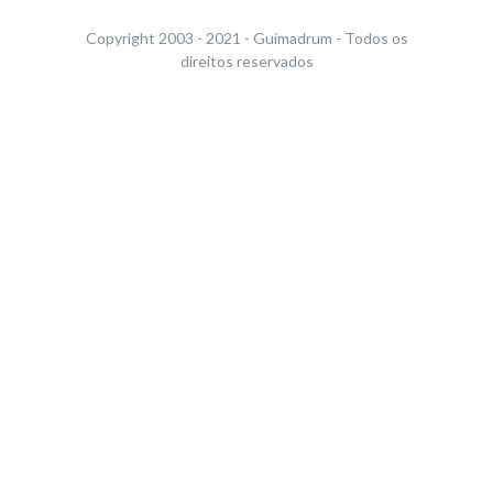
Copyright 2003 - 2021 - Guimadrum - Todos os
direitos reservados