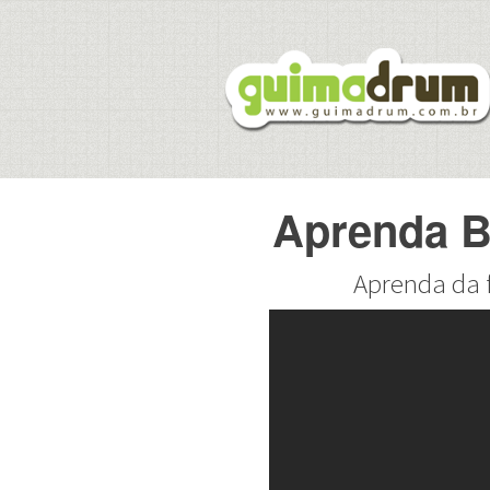
Aprenda Ba
Aprenda da 