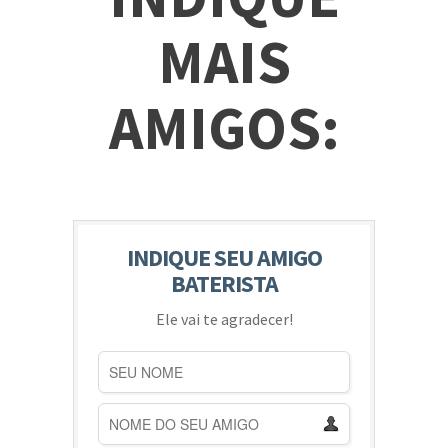
MAIS
AMIGOS:
INDIQUE SEU AMIGO
BATERISTA
Ele vai te agradecer!