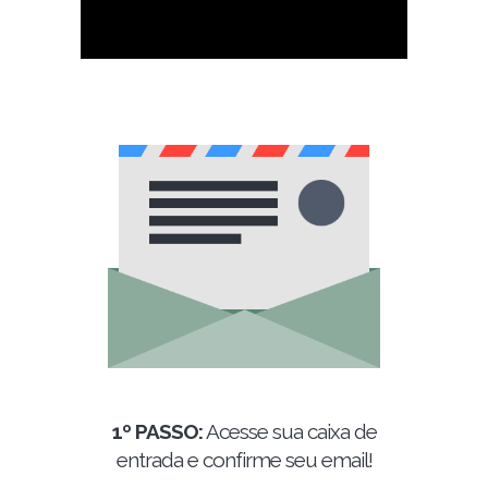
1º PASSO:
Acesse sua caixa de
entrada e confirme seu email!