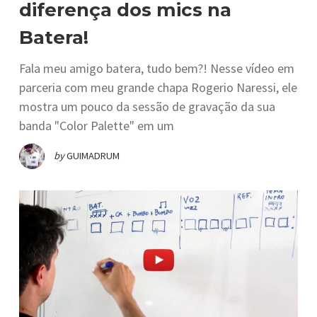
diferença dos mics na
Batera!
Fala meu amigo batera, tudo bem?! Nesse vídeo em
parceria com meu grande chapa Rogerio Naressi, ele
mostra um pouco da sessão de gravação da sua
banda "Color Palette" em um
by
GUIMADRUM