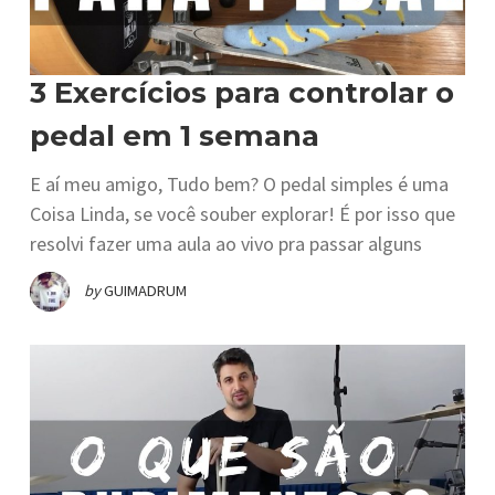
3 Exercícios para controlar o
pedal em 1 semana
E aí meu amigo, Tudo bem? O pedal simples é uma
Coisa Linda, se você souber explorar! É por isso que
resolvi fazer uma aula ao vivo pra passar alguns
by
GUIMADRUM