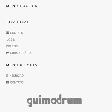
MENU FOOTER
TOP HOME
CONTATO
LOGIN
PREÇOS
CURSO GRÁTIS!
MENU P LOGIN
INSCRIÇÃO
CONTATO