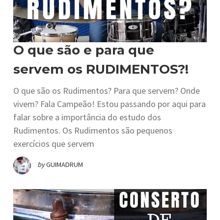
O que são e para que
servem os RUDIMENTOS?!
O que são os Rudimentos? Para que servem? Onde
vivem? Fala Campeão! Estou passando por aqui para
falar sobre a importância do estudo dos
Rudimentos. Os Rudimentos são pequenos
exercícios que servem
by
GUIMADRUM