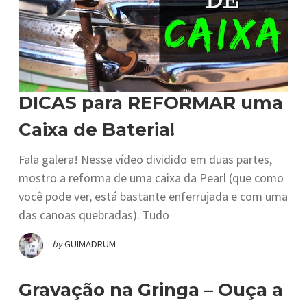
DICAS para REFORMAR uma
Caixa de Bateria!
Fala galera! Nesse vídeo dividido em duas partes,
mostro a reforma de uma caixa da Pearl (que como
você pode ver, está bastante enferrujada e com uma
das canoas quebradas). Tudo
by
GUIMADRUM
Gravação na Gringa – Ouça a