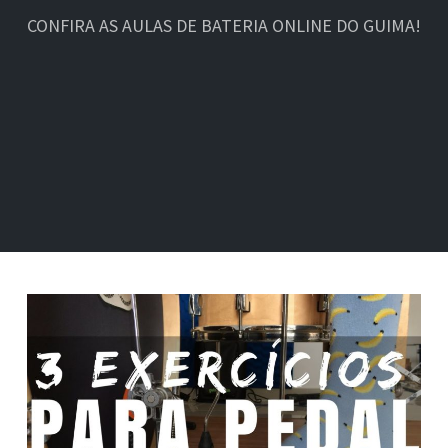
CONFIRA AS AULAS DE BATERIA ONLINE DO GUIMA!