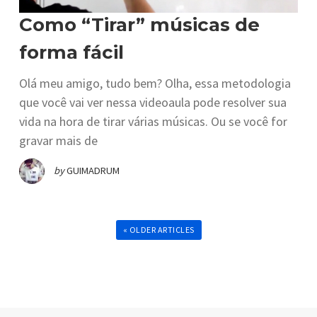
Como “Tirar” músicas de
forma fácil
Olá meu amigo, tudo bem? Olha, essa metodologia
que você vai ver nessa videoaula pode resolver sua
vida na hora de tirar várias músicas. Ou se você for
gravar mais de
by
GUIMADRUM
« OLDER ARTICLES