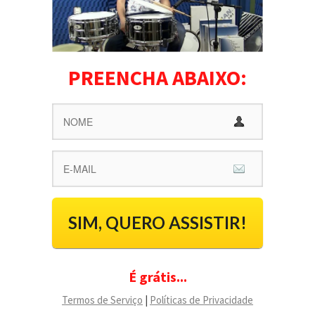
PREENCHA ABAIXO:
SIM, QUERO ASSISTIR!
É grátis...
Termos de Serviço
|
Políticas de Privacidade