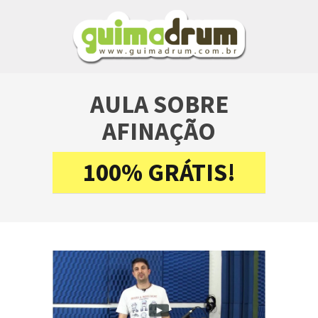
AULA SOBRE
AFINAÇÃO
100% GRÁTIS!