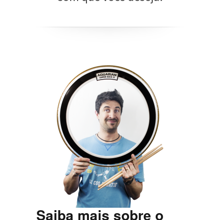
Saiba mais sobre o