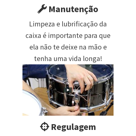
Manutenção
Limpeza e lubrificação da
caixa é importante para que
ela não te deixe na mão e
tenha uma vida longa!
Regulagem