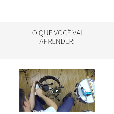
O QUE VOCÊ VAI
APRENDER: