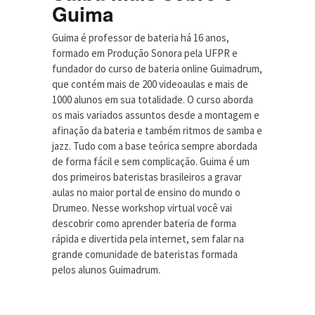
Guima
Guima é professor de bateria há 16 anos,
formado em Produção Sonora pela UFPR e
fundador do curso de bateria online Guimadrum,
que contém mais de 200 videoaulas e mais de
1000 alunos em sua totalidade. O curso aborda
os mais variados assuntos desde a montagem e
afinação da bateria e também ritmos de samba e
jazz. Tudo com a base teórica sempre abordada
de forma fácil e sem complicação. Guima é um
dos primeiros bateristas brasileiros a gravar
aulas no maior portal de ensino do mundo o
Drumeo. Nesse workshop virtual você vai
descobrir como aprender bateria de forma
rápida e divertida pela internet, sem falar na
grande comunidade de bateristas formada
pelos alunos Guimadrum.