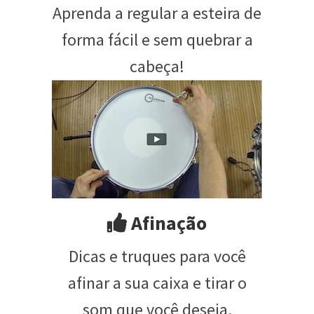
Aprenda a regular a esteira de
forma fácil e sem quebrar a
cabeça!
Afinação
Dicas e truques para você
afinar a sua caixa e tirar o
som que você deseja.